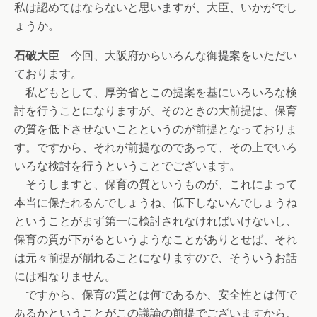
私は認めてはならないと思いますが、大臣、いかがでし
ょうか。
石破大臣
今回、大阪府からいろんな御提案をいただい
ております。
私どもとして、厚労省とこの提案を基にいろいろな検
討を行うことになりますが、そのときの大前提は、保育
の質を低下させないことというのが前提となっておりま
す。ですから、それが前提なのであって、その上でいろ
いろな検討を行うということでございます。
そうしますと、保育の質というものが、これによって
本当に保たれるんでしょうね、低下しないんでしょうね
ということがまず第一に検討されなければいけないし、
保育の質が下がるというようなことがありとせば、それ
は元々前提が崩れることになりますので、そういうお話
には相なりません。
ですから、保育の質とは何であるか、安全性とは何で
あるかということがこの議論の前提でございますから、