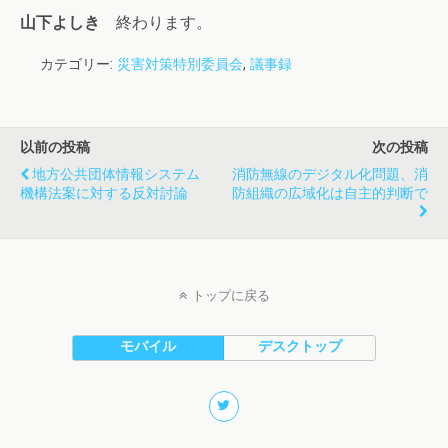
山下よしき
終わります。
カテゴリー:
災害対策特別委員会
,
議事録
以前の投稿
次の投稿
地方公共団体情報システム
消防無線のデジタル化問題、消
機構法案に対する反対討論
防組織の広域化は自主的判断で
トップに戻る
モバイル
デスクトップ