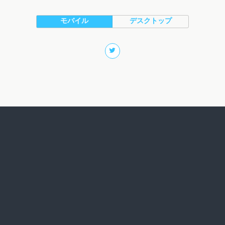
モバイル
デスクトップ